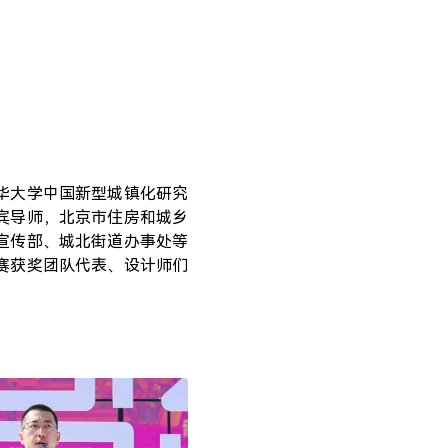
华大学中国新型城镇化研究
宾导师，北京市住房和城乡
宣传部、城北街道办事处等
赛获奖团队代表、设计师们