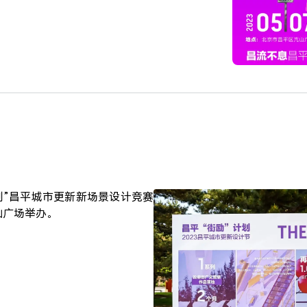
计划”昌平城市更新新场景设计竞赛
山广场举办。