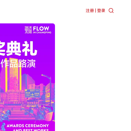
注册 | 登录