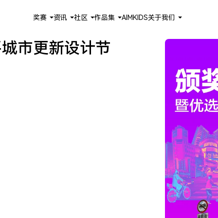
奖赛
资讯
社区
作品集
AIMKIDS
关于我们
平城市更新设计节