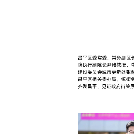
昌平区委常委、常务副区
院执行副院长尹稚教授，
建设委员会城市更新处张
昌平区相关委办局、镇街
齐聚昌平，见证政府街策