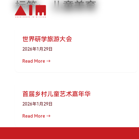
标签：
儿童美育
跳到主要内容
世界研学旅游大会
2026年1月29日
Read More →
首届乡村儿童艺术嘉年华
2026年1月29日
Read More →