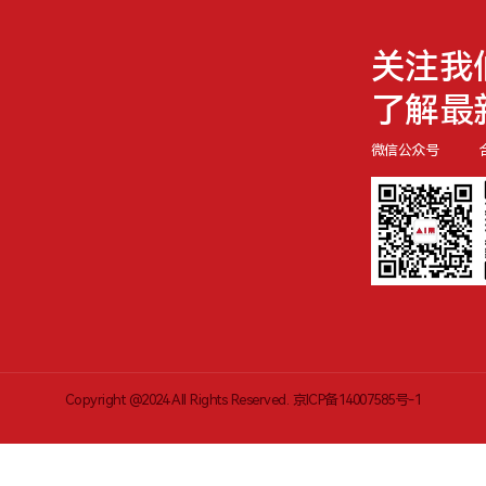
关注我
了解最
微信公众号
Copyright @2024 All Rights Reserved.
京ICP备14007585号-1