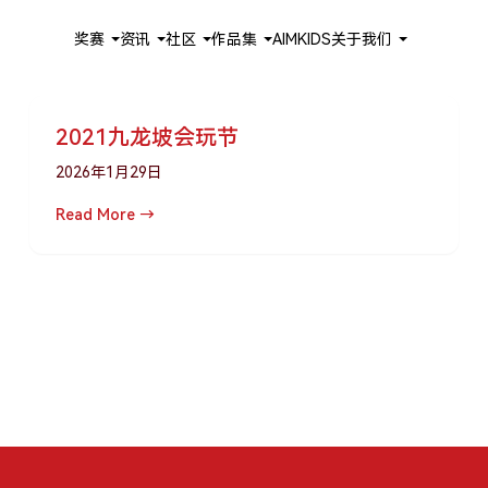
奖赛
资讯
社区
作品集
AIMKIDS
关于我们
2021九龙坡会玩节
2026年1月29日
Read More →