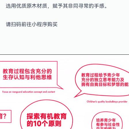
选用优质原木材质，赋予其非同寻常的手感。
请扫码前往小程序购买