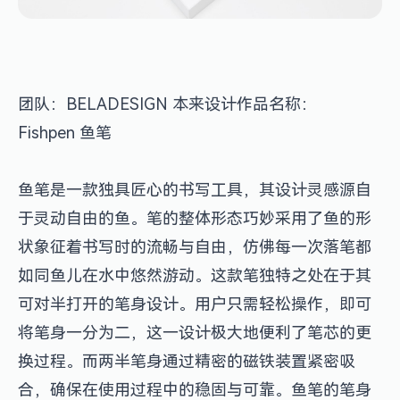
团队：BELADESIGN 本来设计 作品名称：
Fishpen 鱼笔
鱼笔是一款独具匠心的书写工具，其设计灵感源自
于灵动自由的鱼。笔的整体形态巧妙采用了鱼的形
状象征着书写时的流畅与自由，仿佛每一次落笔都
如同鱼儿在水中悠然游动。这款笔独特之处在于其
可对半打开的笔身设计。用户只需轻松操作，即可
将笔身一分为二，这一设计极大地便利了笔芯的更
换过程。而两半笔身通过精密的磁铁装置紧密吸
合，确保在使用过程中的稳固与可靠。鱼笔的笔身