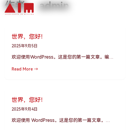
作者：
admin
跳到主要内容
世界，您好！
2025年9月5日
欢迎使用WordPress。这是您的第一篇文章。编…
Read More →
世界，您好！
2025年9月4日
欢迎使用 WordPress。这是您的第一篇文章。…