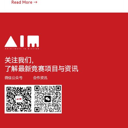
Read More →
关注我们，
了解最新竞赛项目与资讯
微信公众号
合作资讯