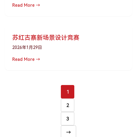
Read More →
苏红古寨新场景设计竞赛
2026年1月29日
Read More →
1
2
文
3
章
分
页
→