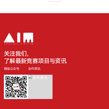
关注我们，
了解最新竞赛项目与资讯
微信公众号
合作资讯