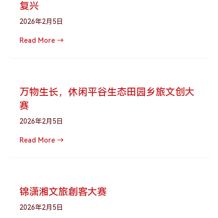
复兴
2026年2月5日
Read More →
万物生长，休闲平谷生态田园乡旅文创大
赛
2026年2月5日
Read More →
锦潇湘文旅創客大赛
2026年2月5日