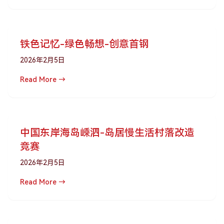
铁色记忆-绿色畅想-创意首钢
2026年2月5日
Read More →
中国东岸海岛嵊泗-岛居慢生活村落改造
竞赛
2026年2月5日
Read More →