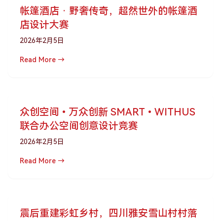
帐篷酒店 · 野奢传奇，超然世外的帐篷酒
店设计大赛
2026年2月5日
Read More →
众创空间•万众创新 SMART•WITHUS
联合办公空间创意设计竞赛
2026年2月5日
Read More →
震后重建彩虹乡村，四川雅安雪山村村落