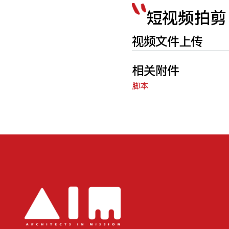
短视频拍剪
视频文件上传
相关附件
脚本