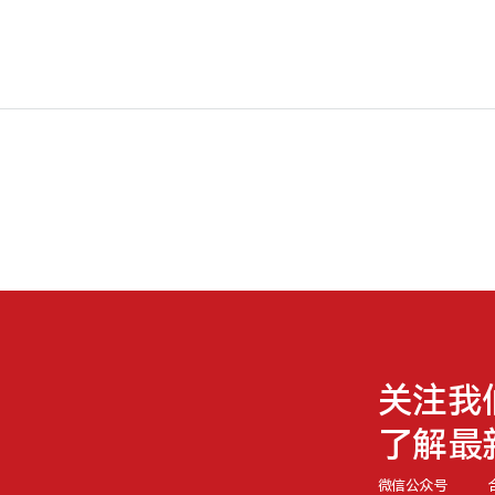
关注我
了解最
微信公众号