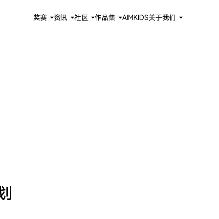
奖赛
资讯
社区
作品集
AIMKIDS
关于我们
划