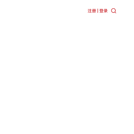
注册 | 登录