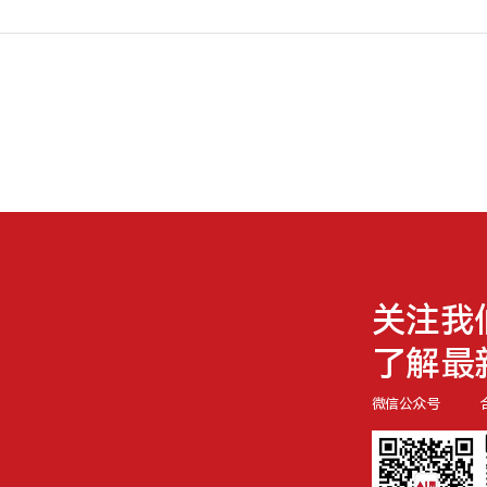
关注我
了解最
微信公众号