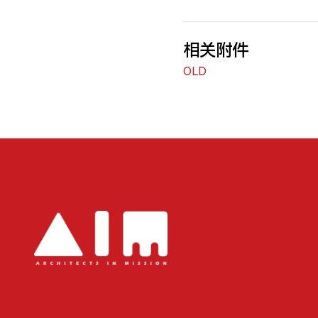
相关附件
OLD