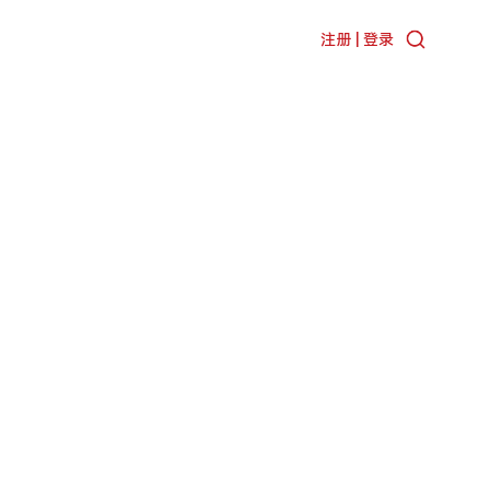
注册 | 登录