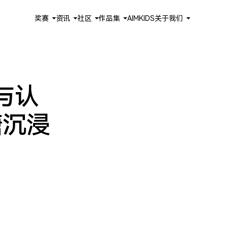
奖赛
资讯
社区
作品集
AIMKIDS
关于我们
与认
塘沉浸