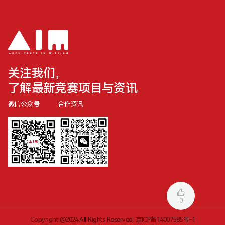
关注我们，
了解最新竞赛项目与资讯
微信公众号
合作资讯
0
Copyright @2024 All Rights Reserved.
京ICP备14007585号-1