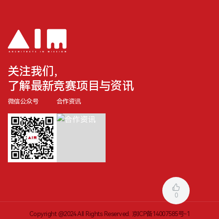
关注我们，
了解最新竞赛项目与资讯
微信公众号
合作资讯
0
Copyright @2024 All Rights Reserved.
京ICP备14007585号-1