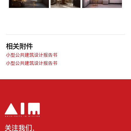
相关附件
小型公共建筑设计报告书
小型公共建筑设计报告书
关注我们，