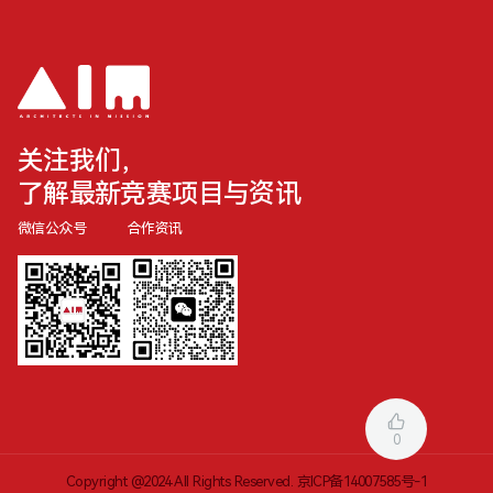
关注我们，
了解最新竞赛项目与资讯
微信公众号
合作资讯
0
Copyright @2024 All Rights Reserved.
京ICP备14007585号-1