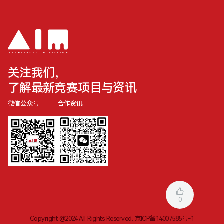
关注我们，
了解最新竞赛项目与资讯
微信公众号
合作资讯
0
Copyright @2024 All Rights Reserved.
京ICP备14007585号-1