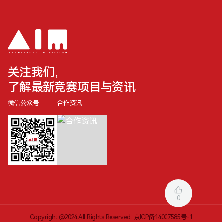
关注我们，
了解最新竞赛项目与资讯
微信公众号
合作资讯
0
Copyright @2024 All Rights Reserved.
京ICP备14007585号-1