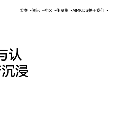
奖赛
资讯
社区
作品集
AIMKIDS
关于我们
与认
塘沉浸