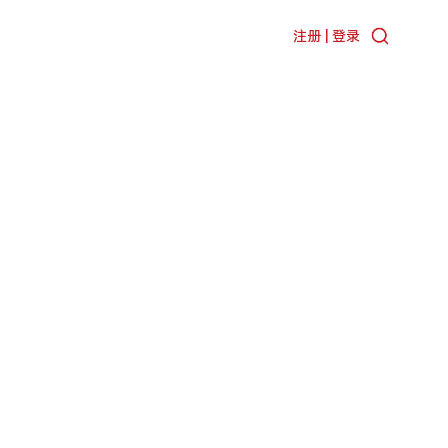
注册 | 登录