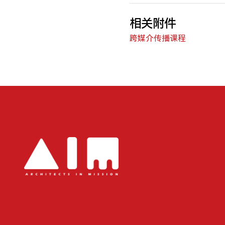
相关附件
跨媒介传播课程