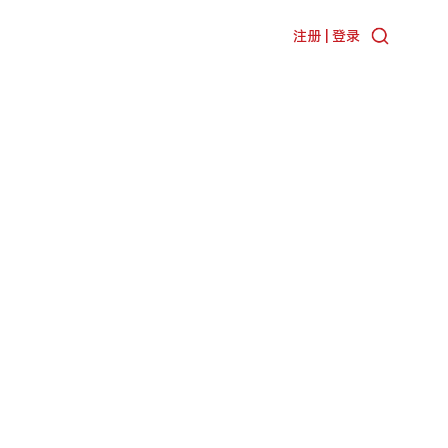
注册 | 登录