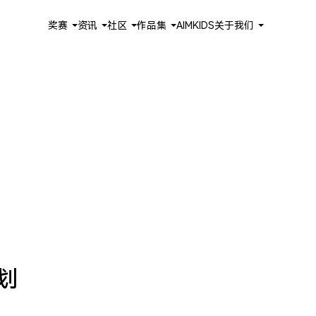
奖赛
资讯
社区
作品集
AIMKIDS
关于我们
划