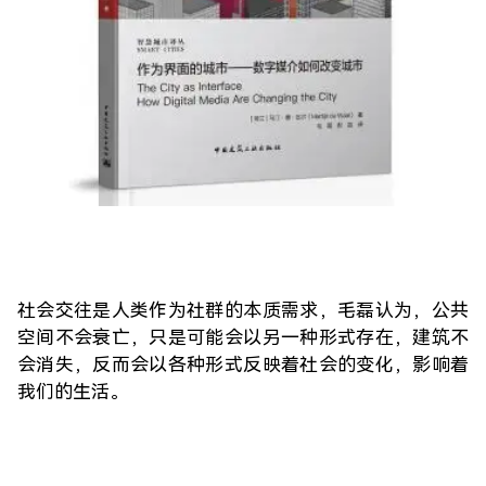
社会交往是人类作为社群的本质需求，毛磊认为，公共
空间不会衰亡，只是可能会以另一种形式存在，建筑不
会消失，反而会以各种形式反映着社会的变化，影响着
我们的生活。