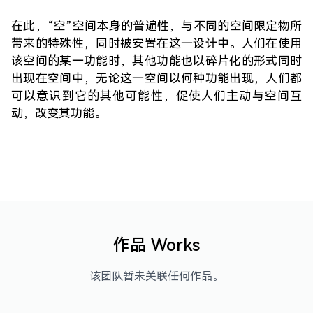
在此，“空”空间本身的普遍性，与不同的空间限定物所
带来的特殊性，同时被安置在这一设计中。人们在使用
该空间的某一功能时，其他功能也以碎片化的形式同时
出现在空间中，无论这一空间以何种功能出现，人们都
可以意识到它的其他可能性，促使人们主动与空间互
动，改变其功能。
作品 Works
该团队暂未关联任何作品。