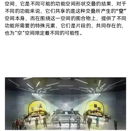
空间，它是不同可能的功能空间形状交叠的结果，对于
不同的功能来说，它们共享的是这种交叠所产生的
“空”
空间本身，而在围绕这一空间的围合物上，提供了不同
功能所需要的特殊元素，它们是片段的，共同存在的，
也为“空”空间限定着不同的可能性。