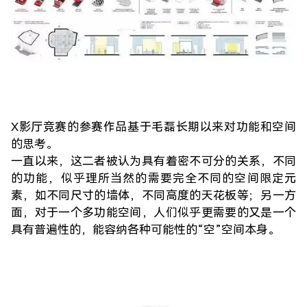
X影厅竞赛的参赛作品基于毛磊长期以来对功能和空间
的思考。
一直以来，这二者被认为具有着密不可分的关系，不同
的功能，似乎理所当然的需要完全不同的空间限定元
素，如不同尺寸的墙体，不同高度的天花板等；另一方
面，对于一个多功能空间，人们似乎更需要的又是一个
具有普遍性的，能容纳各种可能性的“空”空间本身。