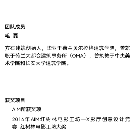
团队成员
毛 磊
方石建筑创始人，毕业于荷兰贝尔拉格建筑学院，曾就
职于荷兰大都会建筑事务所（OMA），曾执教于中央美
术学院和长安大学建筑学院。
获奖项目
AIM所获奖项
2014年AIM红树林电影工坊—X影厅创意设计竞
赛 红树林电影工坊大奖