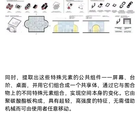
同时，提取出这些特殊元素的公共组件——屏幕、台
阶、桌面，并用它们组合成一个共享体，通过它与围合
物上的不同特殊元素组合，实现空间本身的变化。它由
聚碳酸酯板构成，具有超轻，高强度的特征，无需借助
机械而可由使用者任意移动。