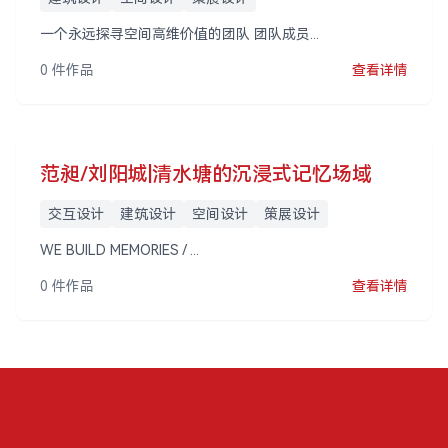
一个永远探寻空间高维价值的团队 团队成员...
0 件作品
查看详情
范昶/刘阳城|清水塘的沉浸式记忆场域
交互设计
建筑设计
空间设计
策展设计
WE BUILD MEMORIES / ...
0 件作品
查看详情