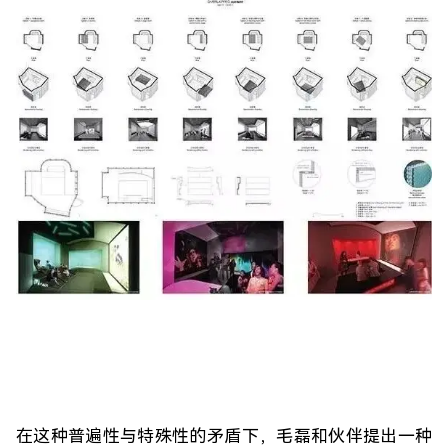
在这种普遍性与特殊性的矛盾下，毛磊和伙伴提出一种