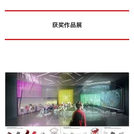
获奖作品展