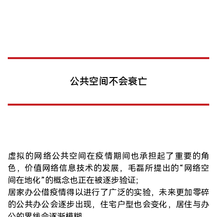
公共空间不会衰亡
虚拟的网络公共空间在疫情期间也承担起了重要的角
色，价值网络信息技术的发展，毛磊所提出的“网络空
间在地化”的概念也正在被逐步验证；
居家办公借疫情得以进行了广泛的实验，未来更加零碎
的公共办公会逐步出现，住宅户型也会变化，居住与办
公的界线会逐渐模糊……