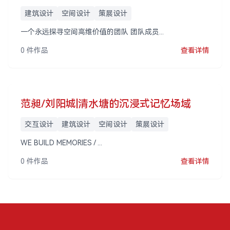
建筑设计
空间设计
策展设计
一个永远探寻空间高维价值的团队 团队成员...
0 件作品
查看详情
范昶/刘阳城|清水塘的沉浸式记忆场域
交互设计
建筑设计
空间设计
策展设计
WE BUILD MEMORIES / ...
0 件作品
查看详情