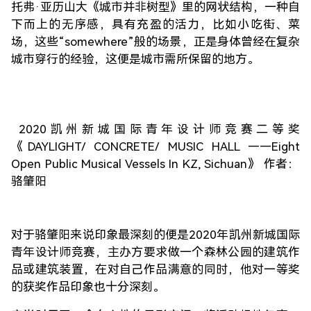
托弗·亚历山大《城市并非树型》里的网状结构，一种自
下而上的无序感，具有充盈的活力，比如小吃街、菜
场，这些“somewhere”般的场景，正是身体曾经在复杂
城市穿行的经验，这便是城市需所保留的地方。
2020凯州新城国际青年设计师竞赛二等奖
《DAYLIGHT/ CONCRETE/ MUSIC HALL ——Eight
Open Public Musical Vessels In KZ, Sichuan》 作者：
骆肇阳
对于骆肇阳来说印象最深刻的便是2020年凯州新城国际
青年设计师竞赛，主办方要求做一个森林公园的建筑作
品或建筑装置，在对自己作品满意的同时，他对一等奖
的获奖作品印象也十分深刻。