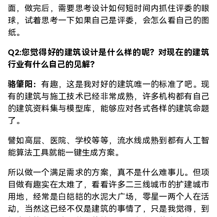
面，做完后，需要思考设计如何短时间内抓住评委的眼
球，试着思考一下如果自己是评委，会怎么看自己的图
纸。
Q2:您觉得好的建筑设计是什么样的呢？对现在的建筑
行业有什么自己的见解？
骆肇阳：
有趣，这是我对好的建筑唯一的标准了吧。现
有的建筑与施工技术已经非常成熟，许多机构都有自己
的建筑资料集与模型库，能够应对各式各样的建筑命题
了。
譬如高层、医院、学校等等，流水线成熟到都有人工智
能算法工具就能一键生成方案。
所以做一个满足需求的方案，真不是什么难事儿。但项
目做有趣实在太难了，看看许多二三线城市的扩建城市
用地，经常是白皑皑的水泥大广场，零星一两个人在活
动，当然这已经不仅是建筑的事情了，只是我觉得，到