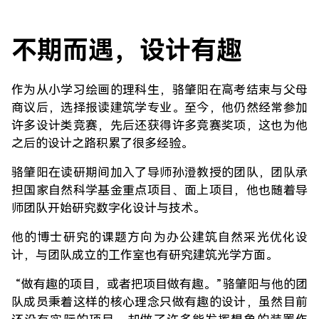
不期而遇，设计有趣
作为从小学习绘画的理科生，骆肇阳在高考结束与父母
商议后，选择报读建筑学专业。至今，他仍然经常参加
许多设计类竞赛，先后还获得许多竞赛奖项，这也为他
之后的设计之路积累了很多经验。
骆肇阳在读研期间加入了导师孙澄教授的团队，团队承
担国家自然科学基金重点项目、面上项目，他也随着导
师团队开始研究数字化设计与技术。
他的博士研究的课题方向为办公建筑自然采光优化设
计，与团队成立的工作室也有研究建筑光学方面。
“做有趣的项目，或者把项目做有趣。”骆肇阳与他的团
队成员秉着这样的核心理念只做有趣的设计，虽然目前