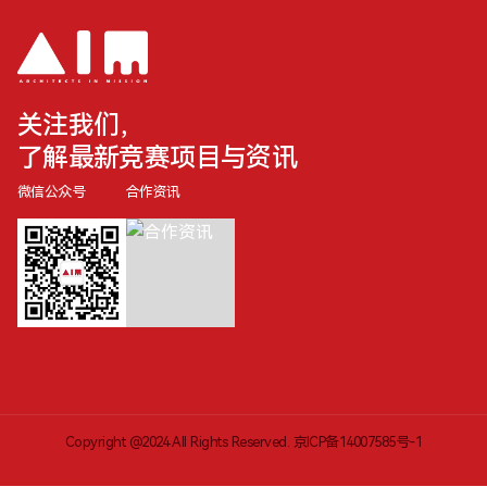
关注我们，
了解最新竞赛项目与资讯
微信公众号
合作资讯
Copyright @2024 All Rights Reserved.
京ICP备14007585号-1