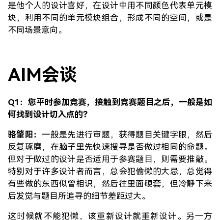
是他个人的设计喜好，在设计中用不同颜色代表单元模
块，利用不同的单元模块组合，形成不同的空间，或是
不同场景意向。
AIM会谈
Q1：您平时参加竞赛，接触到竞赛题目之后，一般是如
何找到设计切入点的？
骆肇阳：
一般是先进行审题，获得题目关键字眼，然后
反复琢磨，在脑子里先快速搜寻是否做过相同的命题。
但对于做过的设计是否适用于参赛题目，则需要推敲。
特别对于许多设计者而言，总会犯偷懒的大忌，总觉得
有些做的东西似曾相识，然后往里面硬套，但冷静下来
后发觉与题目所追寻的细节差距过大。
这时候就不能犯懒，该重新设计就重新设计。另一方