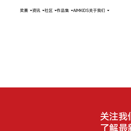
奖赛
资讯
社区
作品集
AIMKIDS
关于我们
关注我
了解最