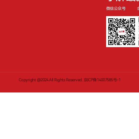
微信公众号
Copyright @2024 All Rights Reserved.
京ICP备14007585号-1