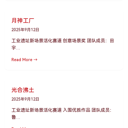
月神工厂
2025年9月12日
工业遗址新场景活化赛道 创意场景奖 团队成员：田
宇…
Read More →
光合沸土
2025年9月12日
工业遗址新场景活化赛道 入围优胜作品 团队成员：
鲁…