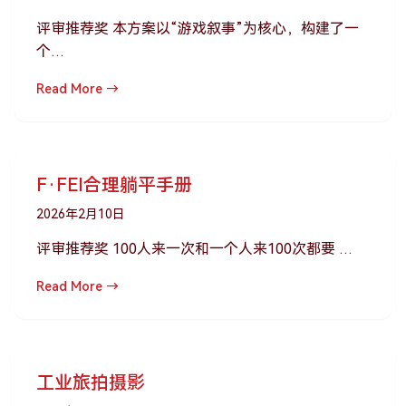
评审推荐奖 本方案以“游戏叙事”为核心，构建了一
个…
Read More →
F·FEI合理躺平手册
2026年2月10日
评审推荐奖 100人来一次和一个人来100次都要 …
Read More →
工业旅拍摄影