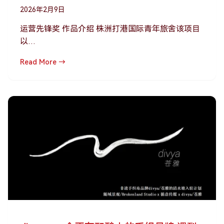
2026年2月9日
运营先锋奖 作品介绍 株洲打港国际青年旅舍该项目
以…
Read More →