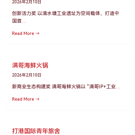
2026年2月10日
创新活力奖 以清水塘工业遗址为空间载体，打造中
国首…
Read More →
满哥海鲜火锅
2026年2月10日
新商业生态构建奖 满哥海鲜火锅以 “满哥IP+工业…
Read More →
打港国际青年旅舍