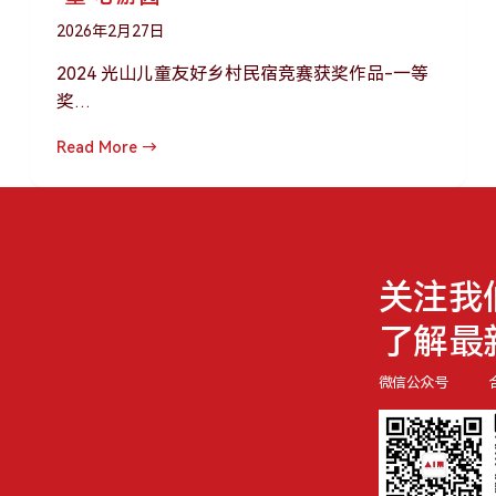
2026年2月27日
2024 光山儿童友好乡村民宿竞赛获奖作品-一等
奖…
Read More →
关注我
了解最
微信公众号