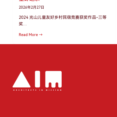
2026年2月27日
2024 光山儿童友好乡村民宿竞赛获奖作品-三等
奖…
Read More →