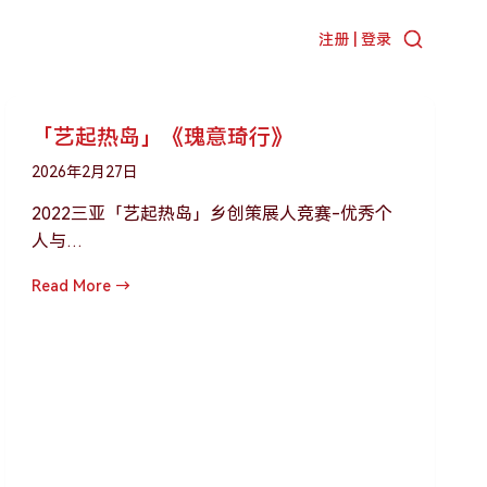
注册 | 登录
「艺起热岛」《瑰意琦行》
2026年2月27日
2022三亚「艺起热岛」乡创策展人竞赛-优秀个
人与…
Read More →