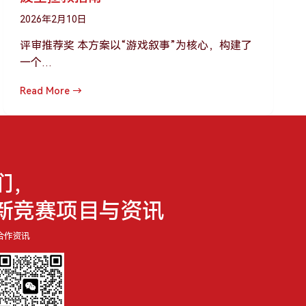
2026年2月10日
评审推荐奖 本方案以“游戏叙事”为核心，构建了
一个…
Read More →
们，
新竞赛项目与资讯
合作资讯