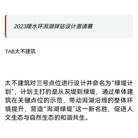
2023陵水环潟湖驿站设计邀请赛
TAB太不建筑
太不建筑对三号点位进行设计并命名为“绿堤计
划”，计划主打的是从灰堤到绿堤，通过单体建
筑在关键点位的示范，带动潟湖沿线的整体环
境提升，营造“潟湖绿堤”这一新名胜，促进人
文生态与自然生态的和谐共生。