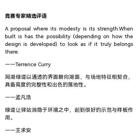
竞赛专家精选评语
A proposal where its modesty is its strength.When
built is has the possibility (depending on how the
design is developed) to look as if it truly belongs
there.
——Terrence Curry
潟湖绿堤以通透的界面朝向湖面，与场地特征相契合，
具备高度的完整性和出色的落地性。
——孟凡浩
绿堤让驿站消隐于环境之中，起到很好的示范与样板作
用。
——王求安