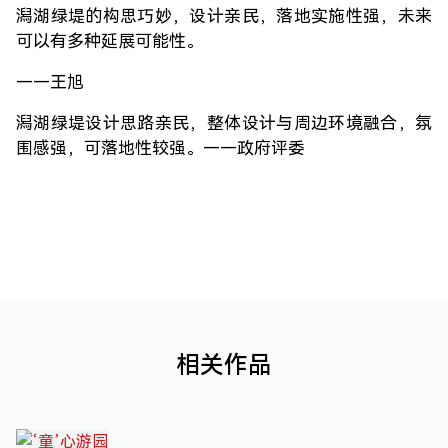
潟湖绿堤的构思巧妙，设计亲民，落地实施性强，未来
可以有多种延展可能性。
——王旭
潟湖绿堤设计思路亲民，整体设计与周边环境融合，氛
围感强，可落地性较强。——政府评委
相关作品
‘童’心游园