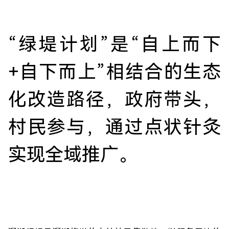
“绿堤计划”是“自上而下
+自下而上”相结合的生态
化改造路径，政府带头，
村民参与，通过点状针灸
实现全域推广。