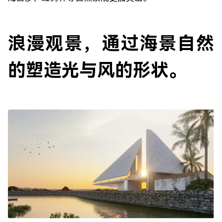
浪漫观景，通过海景自然
的塑造光与风的形状。