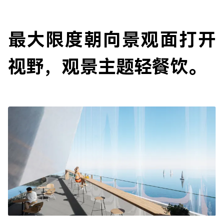
最大限度朝向景观面打开
视野，观景主题轻餐饮。