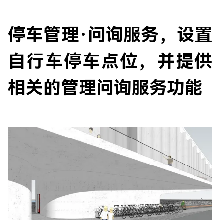
停车管理·问询服务，设置
自行车停车点位，并提供
相关的管理问询服务功能