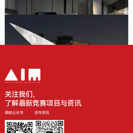
陈丽珍 | 株洲 | 建筑设计 | 株洲清水塘工业遗址活化
月神工厂
田宇 | 株洲 | 建筑设计 | 株洲清水塘工业遗址活化
关注我们，
了解最新竞赛项目与资讯
微信公众号
合作资讯