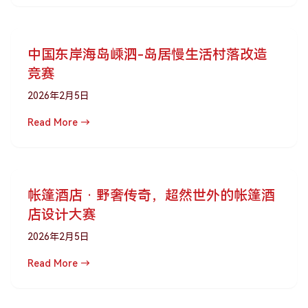
中国东岸海岛嵊泗-岛居慢生活村落改造
竞赛
2026年2月5日
Read More →
帐篷酒店 · 野奢传奇，超然世外的帐篷酒
店设计大赛
2026年2月5日
Read More →