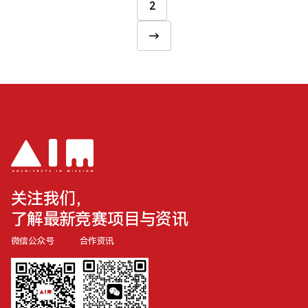
2
文
章
→
分
页
关注我们，
了解最新竞赛项目与资讯
微信公众号
合作资讯