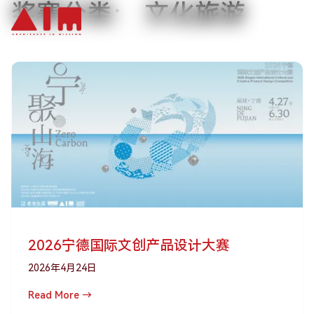
奖赛分类：
文化旅游
跳到主要内容
2026宁德国际文创产品设计大赛
2026年4月24日
Read More →