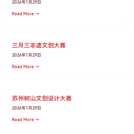
2026年1月29日
Read More →
三月三非遗文创大赛
2026年1月29日
Read More →
苏州树山文创设计大赛
2026年1月29日
Read More →