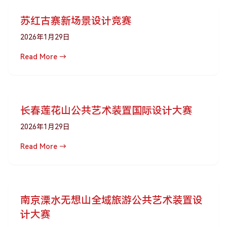
苏红古寨新场景设计竞赛
2026年1月29日
Read More →
长春莲花山公共艺术装置国际设计大赛
2026年1月29日
Read More →
南京溧水无想山全域旅游公共艺术装置设
计大赛