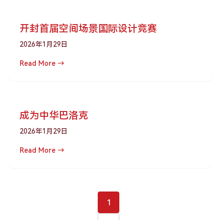
开封首届空间场景国际设计竞赛
2026年1月29日
Read More →
成为中华巴洛克
2026年1月29日
Read More →
1