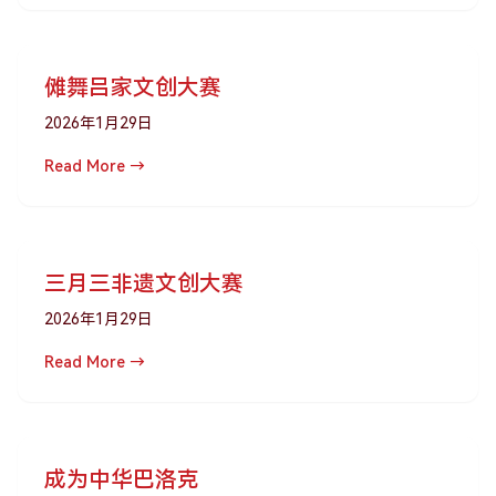
傩舞吕家文创大赛
2026年1月29日
Read More →
三月三非遗文创大赛
2026年1月29日
Read More →
成为中华巴洛克