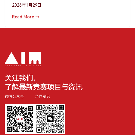
2026年1月29日
Read More →
关注我们，
了解最新竞赛项目与资讯
微信公众号
合作资讯