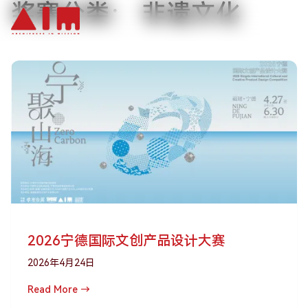
奖赛分类：
非遗文化
跳到主要内容
2026宁德国际文创产品设计大赛
2026年4月24日
Read More →